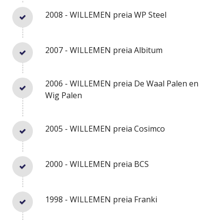
2008 - WILLEMEN preia WP Steel
2007 - WILLEMEN preia Albitum
2006 - WILLEMEN preia De Waal Palen en
Wig Palen
2005 - WILLEMEN preia Cosimco
2000 - WILLEMEN preia BCS
1998 - WILLEMEN preia Franki