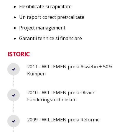
Flexibilitate si rapiditate
Un raport corect pret/calitate
Project management
Garantii tehnice si financiare
ISTORIC
2011 - WILLEMEN preia Aswebo + 50%
Kumpen
2010 - WILLEMEN preia Olivier
Funderingstechnieken
2009 - WILLEMEN preia Réforme