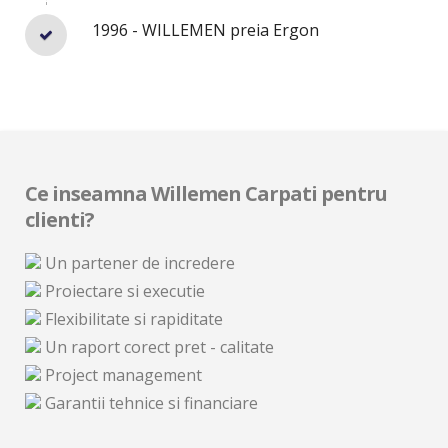
1996 - WILLEMEN preia Ergon
Ce inseamna Willemen Carpati pentru
clienti?
Un partener de incredere
Proiectare si executie
Flexibilitate si rapiditate
Un raport corect pret - calitate
Project management
Garantii tehnice si financiare